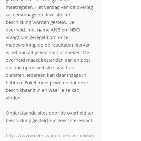
maatregelen. Het verslag van dit overleg 
zal eerstdaags op deze site ter 
beschikking worden gesteld. De 
overheid, met name ANB en INBO, 
vraagt ons geregeld om onze 
medewerking, op de resultaten hiervan 
is het dan altijd wachten of zoeken. De 
overheid maakt bestanden aan en post 
die dan op de websites van hun 
diensten. Iedereen kan daar inzage in 
hebben. Enkel moet je weten dat deze 
beschikbaar zijn en waar je ze kan 
vinden.
Onderstaande sites door de overheid ter 
beschikking gesteld zijn zeer interessant:
-          
https://www.everzwijnen.be/overheidsm