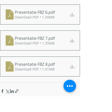
Presentatie FBZ 6
.pdf
Download PDF • 1.50MB
Presentatie FBZ 7
.pdf
Download PDF • 1.35MB
Presentatie FBZ 8
.pdf
Download PDF • 1.01MB