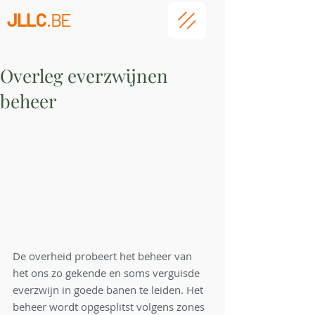
JLLC
.BE
Overleg everzwijnen
beheer
De overheid probeert het beheer van 
het ons zo gekende en soms verguisde 
everzwijn in goede banen te leiden. Het 
beheer wordt opgesplitst volgens zones 