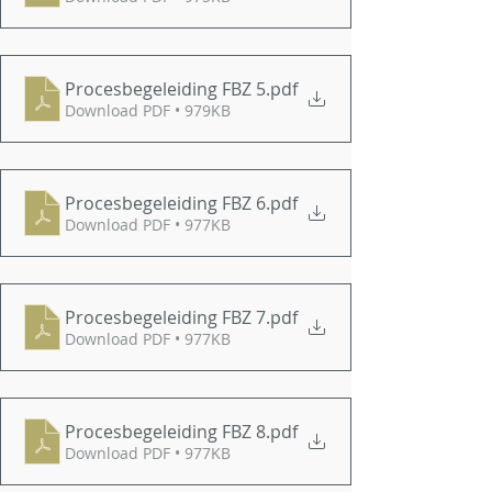
Procesbegeleiding FBZ 5
.pdf
Download PDF • 979KB
Procesbegeleiding FBZ 6
.pdf
Download PDF • 977KB
Procesbegeleiding FBZ 7
.pdf
Download PDF • 977KB
Procesbegeleiding FBZ 8
.pdf
Download PDF • 977KB