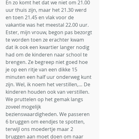
En zo komt het dat we niet om 21.00 
uur thuis zijn, maar het 21.30 werd 
en toen 21.45 en vlak voor de 
vakantie was het meestal 22.00 uur. 
Ester, mijn vrouw, begon pas bezorgt 
te worden toen ze erachter kwam 
dat ik ook een kwartier langer nodig 
had om de kinderen naar school te 
brengen. Ze begreep niet goed hoe 
je op een ritje van een dikke 15 
minuten een half uur onderweg kunt 
zijn. Wel, ik noem het verstillen,… De 
kinderen houden ook van verstillen. 
We pruttelen op het gemak langs 
zoveel mogelijk 
bezienswaardigheden. We passeren 
6 bruggen om eendjes te spotten, 
terwijl ons moedertje maar 2 
bruggen aan moet doen om naar 