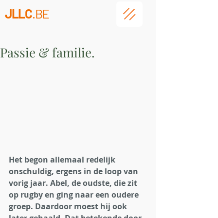
JLLC
.BE
Passie & familie.
Het begon allemaal redelijk 
onschuldig, ergens in de loop van 
vorig jaar. Abel, de oudste, die zit 
op rugby en ging naar een oudere 
groep. Daardoor moest hij ook 