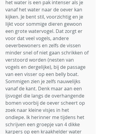
het water is een pak intenser als je 
vanaf het water naar de oever kan 
kijken. Je bent stil, voorzichtig en je 
lijkt voor sommige dieren gewoon 
een grote watervogel. Dat zorgt er 
voor dat veel vogels, andere 
oeverbewoners en zelfs de vissen 
minder snel of niet gaan schrikken of 
verstoord worden (nesten van 
vogels en dergelijke), bij de passage 
van een visser op een belly boat. 
Sommigen zien je zelfs nauwelijks 
vanaf de kant. Denk maar aan een 
ijsvogel die langs de overhangende 
bomen voorbij de oever scheert op 
zoek naar kleine visjes in het 
ondiepe. Ik herinner me tijdens het 
schrijven een groepje van 4 dikke 
karpers op een kraakhelder water 