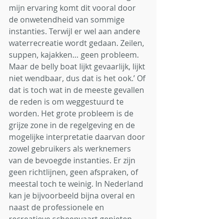
mijn ervaring komt dit vooral door 
de onwetendheid van sommige 
instanties. Terwijl er wel aan andere 
waterrecreatie wordt gedaan. Zeilen, 
suppen, kajakken… geen probleem. 
Maar de belly boat lijkt gevaarlijk, lijkt 
niet wendbaar, dus dat is het ook.’ Of 
dat is toch wat in de meeste gevallen 
de reden is om weggestuurd te 
worden. Het grote probleem is de 
grijze zone in de regelgeving en de 
mogelijke interpretatie daarvan door 
zowel gebruikers als werknemers 
van de bevoegde instanties. Er zijn 
geen richtlijnen, geen afspraken, of 
meestal toch te weinig. In Nederland 
kan je bijvoorbeeld bijna overal en 
naast de professionele en 