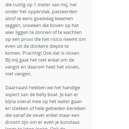
die rustig op 1 meter van mij, net 
onder het oppervlak, passeerden 
alsof ze eens goeiedag kwamen 
zeggen, snoeken die boven op het 
wier liggen te zonnen of te wachten 
op een prooi die het risico neemt om 
even uit de donkere diepte te 
komen. Prachtig! Ook dat is vissen. 
Bij mij gaat het niet enkel om de 
vangst en daarom heet het vissen, 
niet vangen.
Daarnaast hebben we het handige 
aspect van de belly boat. Je kan er 
bijna overal mee op het water gaan 
en stekken of hele gebieden bereiken 
die vanaf de oever enkel maar een 
droom zijn om er even je kunstaas 