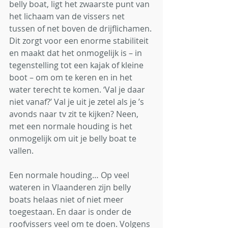
belly boat, ligt het zwaarste punt van 
het lichaam van de vissers net 
tussen of net boven de drijflichamen. 
Dit zorgt voor een enorme stabiliteit 
en maakt dat het onmogelijk is – in 
tegenstelling tot een kajak of kleine 
boot – om om te keren en in het 
water terecht te komen. ‘Val je daar 
niet vanaf?’ Val je uit je zetel als je ’s 
avonds naar tv zit te kijken? Neen, 
met een normale houding is het 
onmogelijk om uit je belly boat te 
vallen.  
Een normale houding… Op veel 
wateren in Vlaanderen zijn belly 
boats helaas niet of niet meer 
toegestaan. En daar is onder de 
roofvissers veel om te doen. Volgens 