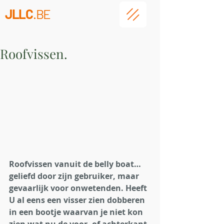
JLLC
.BE
Roofvissen.
Roofvissen vanuit de belly boat… 
geliefd door zijn gebruiker, maar 
gevaarlijk voor onwetenden. Heeft 
U al eens een visser zien dobberen 
in een bootje waarvan je niet kon 