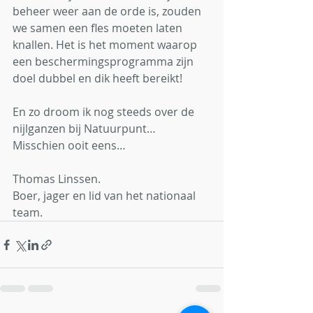
beheer weer aan de orde is, zouden 
we samen een fles moeten laten 
knallen. Het is het moment waarop 
een beschermingsprogramma zijn 
doel dubbel en dik heeft bereikt!
En zo droom ik nog steeds over de 
nijlganzen bij Natuurpunt… 
Misschien ooit eens…
Thomas Linssen.
Boer, jager en lid van het nationaal 
team.