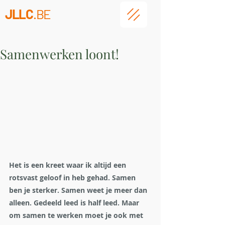
JLLC
.BE
Samenwerken loont!
Het is een kreet waar ik altijd een 
rotsvast geloof in heb gehad. Samen 
ben je sterker. Samen weet je meer dan 
alleen. Gedeeld leed is half leed. Maar 
om samen te werken moet je ook met 