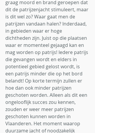
graag moord en brand geroepen dat 
dit de patrijzenjacht stimuleert, maar 
is dit wel zo? Waar gaat men de 
patrijzen vandaan halen? Inderdaad, 
in gebieden waar er hoge 
dichtheden zijn. Juist op die plaatsen 
waar er momenteel gejaagd kan en 
mag worden op patrijs! Iedere patrijs 
die gevangen wordt en elders in 
potentieel gebied gelost wordt, is 
een patrijs minder die op het bord 
belandt! Op korte termijn zullen er 
hoe dan ook minder patrijzen 
geschoten worden. Alleen als dit een 
ongelooflijk succes zou kennen, 
zouden er weer meer patrijzen 
geschoten kunnen worden in 
Vlaanderen. Het moment waarop 
duurzame jacht of noodzakelijk 