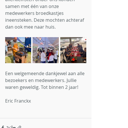
samen met één van onze 
medewerkers broedkastjes 
ineensteken. Deze mochten achteraf 
dan ook mee naar huis.
Een welgemeende dankjewel aan alle 
bezoekers en medewerkers. Jullie 
waren geweldig. Tot binnen 2 jaar!
Eric Franckx