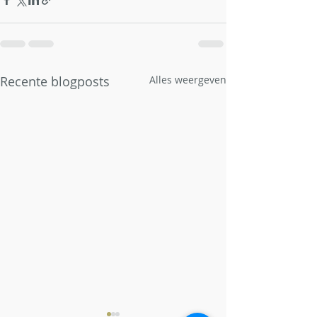
Recente blogposts
Alles weergeven