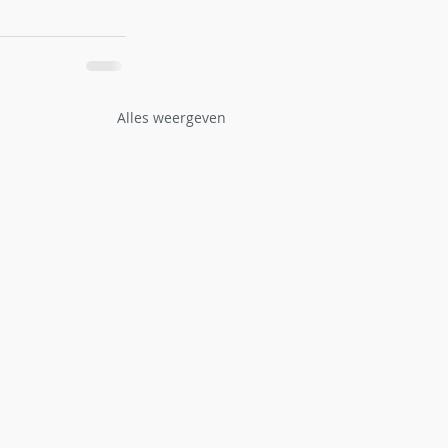
Alles weergeven