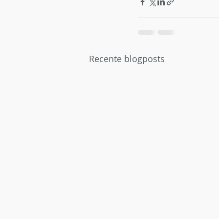
Recente blogposts