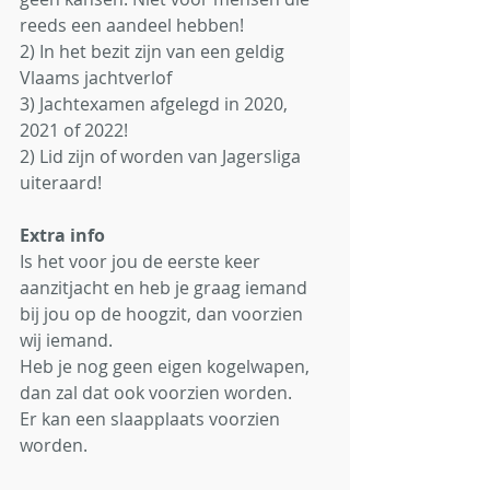
reeds een aandeel hebben!
2) In het bezit zijn van een geldig 
Vlaams jachtverlof
3) Jachtexamen afgelegd in 2020, 
2021 of 2022! 
2) Lid zijn of worden van Jagersliga 
uiteraard!
Extra info
Is het voor jou de eerste keer 
aanzitjacht en heb je graag iemand 
bij jou op de hoogzit, dan voorzien 
wij iemand.
Heb je nog geen eigen kogelwapen, 
dan zal dat ook voorzien worden.
Er kan een slaapplaats voorzien 
worden. 