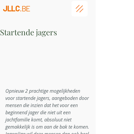
JLLC
.BE
Startende jagers
Opnieuw 2 prachtige mogelijkheden 
voor startende jagers, aangeboden door 
mensen die inzien dat het voor een 
beginnend jager die niet uit een 
jachtfamilie komt, absoluut niet 
gemakkelijk is om aan de bak te komen. 