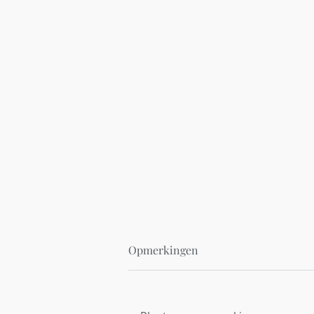
Opmerkingen