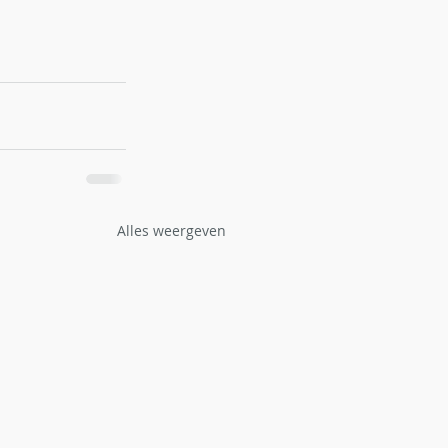
Alles weergeven