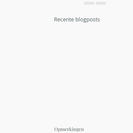
Recente blogposts
Opmerkingen