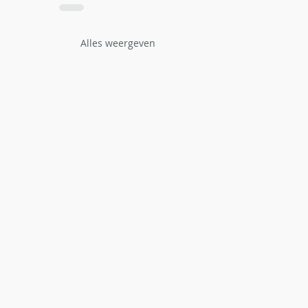
Alles weergeven