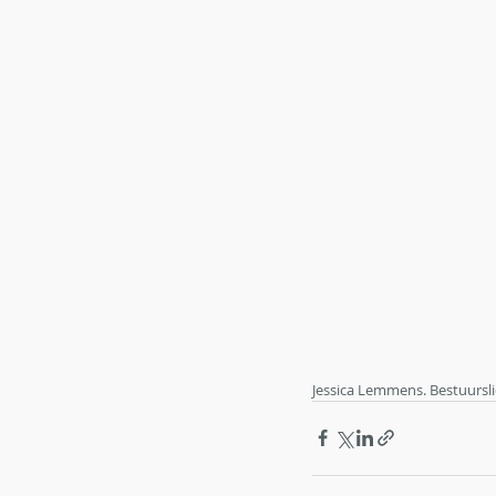
Jessica Lemmens. Bestuursl