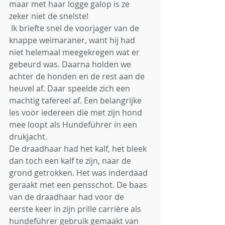
maar met haar logge galop is ze 
zeker niet de snelste!
 Ik briefte snel de voorjager van de 
knappe weimaraner, want hij had 
niet helemaal meegekregen wat er 
gebeurd was. Daarna holden we 
achter de honden en de rest aan de 
heuvel af. Daar speelde zich een 
machtig tafereel af. Een belangrijke 
les voor iedereen die met zijn hond 
mee loopt als Hundeführer in een 
drukjacht. 
De draadhaar had het kalf, het bleek 
dan toch een kalf te zijn, naar de 
grond getrokken. Het was inderdaad 
geraakt met een pensschot. De baas 
van de draadhaar had voor de 
eerste keer in zijn prille carrière als 
hundeführer gebruik gemaakt van 