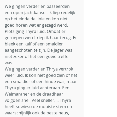
We gingen verder en passeerden 
een open jachtkansel. Ik liep redelijk 
op het einde de linie en kon niet 
goed horen wat er gezegd werd. 
Plots ging Thyra luid. Omdat er 
geroepen werd, riep ik haar terug. Er 
bleek een kalf of een smaldier 
aangeschoten te zijn. De jager was 
niet zeker of het een goeie treffer 
was. 
We gingen verder en Thrya vertrok 
weer luid. Ik kon niet goed zien of het 
een smaldier of een hinde was, maar 
Thyra ging er luid achteraan. Een 
Weimaraner en de draadhaar 
volgden snel. Veel sneller,… Thyra 
heeft sowieso de mooiste stem en 
waarschijnlijk ook de beste neus, 