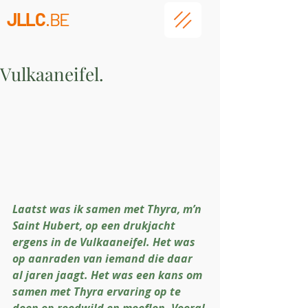
JLLC
.BE
Vulkaaneifel.
Laatst was ik samen met Thyra, m’n 
Saint Hubert, op een drukjacht 
ergens in de Vulkaaneifel. Het was 
op aanraden van iemand die daar 
al jaren jaagt. Het was een kans om 
samen met Thyra ervaring op te 