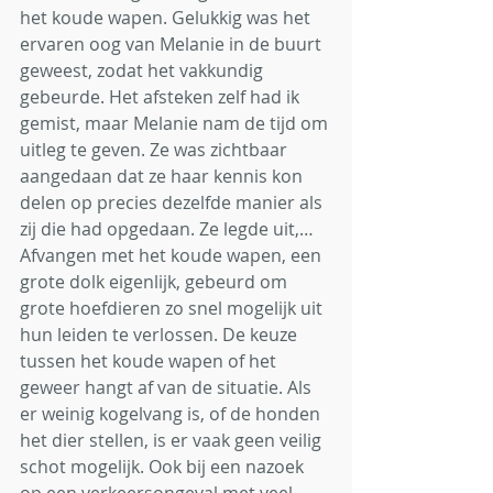
het koude wapen. Gelukkig was het 
ervaren oog van Melanie in de buurt 
geweest, zodat het vakkundig 
gebeurde. Het afsteken zelf had ik 
gemist, maar Melanie nam de tijd om 
uitleg te geven. Ze was zichtbaar 
aangedaan dat ze haar kennis kon 
delen op precies dezelfde manier als 
zij die had opgedaan. Ze legde uit,…
Afvangen met het koude wapen, een 
grote dolk eigenlijk, gebeurd om 
grote hoefdieren zo snel mogelijk uit 
hun leiden te verlossen. De keuze 
tussen het koude wapen of het 
geweer hangt af van de situatie. Als 
er weinig kogelvang is, of de honden 
het dier stellen, is er vaak geen veilig 
schot mogelijk. Ook bij een nazoek 