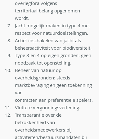
overlegfora volgens
territoriaal belang opgenomen 
wordt.
Jacht mogelijk maken in type 4 met 
respect voor natuurdoelstellingen.
Actief inschakelen van jacht als 
beheersactiviteit voor biodiversiteit.
Type 3 en 4 op eigen gronden: geen 
noodzaak tot openstelling.
Beheer van natuur op 
overheidsgronden: steeds 
marktbevraging en geen toekenning 
van
contracten aan preferentiële spelers.
Vlottere vergunningsverlening.
Transparantie over de 
betrokkenheid van 
overheidsmedewerkers bij
activiteiten/bestuursmandaten bij 