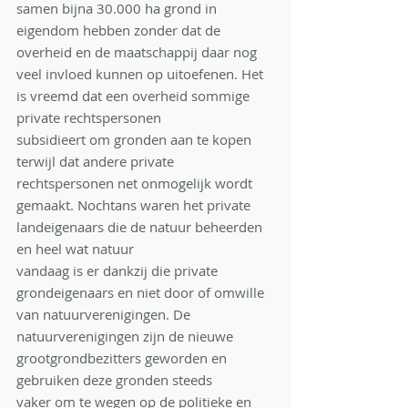
samen bijna 30.000 ha grond in 
eigendom hebben zonder dat de 
overheid en de maatschappij daar nog
veel invloed kunnen op uitoefenen. Het 
is vreemd dat een overheid sommige 
private rechtspersonen
subsidieert om gronden aan te kopen 
terwijl dat andere private 
rechtspersonen net onmogelijk wordt
gemaakt. Nochtans waren het private 
landeigenaars die de natuur beheerden 
en heel wat natuur
vandaag is er dankzij die private 
grondeigenaars en niet door of omwille 
van natuurverenigingen. De
natuurverenigingen zijn de nieuwe 
grootgrondbezitters geworden en 
gebruiken deze gronden steeds
vaker om te wegen op de politieke en 