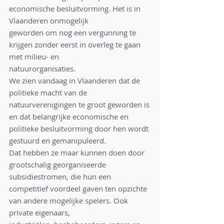
economische besluitvorming. Het is in 
Vlaanderen onmogelijk
geworden om nog een vergunning te 
krijgen zonder eerst in overleg te gaan 
met milieu- en
natuurorganisaties.
We zien vandaag in Vlaanderen dat de 
politieke macht van de 
natuurverenigingen te groot geworden is
en dat belangrijke economische en 
politieke besluitvorming door hen wordt 
gestuurd en gemanipuleerd.
Dat hebben ze maar kunnen doen door 
grootschalig georganiseerde 
subsidiestromen, die hun een
competitief voordeel gaven ten opzichte 
van andere mogelijke spelers. Ook 
private eigenaars,