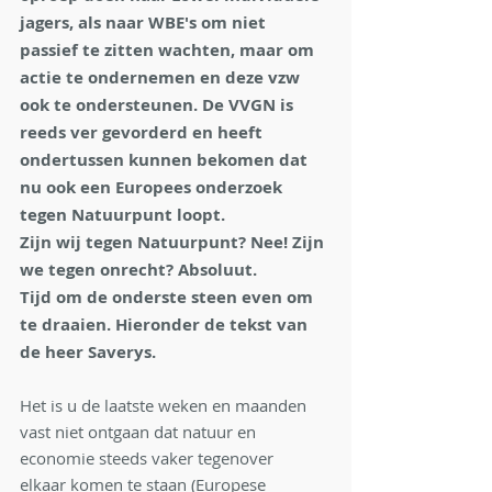
jagers, als naar WBE's om niet 
passief te zitten wachten, maar om 
actie te ondernemen en deze vzw 
ook te ondersteunen. De VVGN is 
reeds ver gevorderd en heeft 
ondertussen kunnen bekomen dat 
nu ook een Europees onderzoek 
tegen Natuurpunt loopt. 
Zijn wij tegen Natuurpunt? Nee! Zijn 
we tegen onrecht? Absoluut. 
Tijd om de onderste steen even om 
te draaien. Hieronder de tekst van 
de heer Saverys.
Het is u de laatste weken en maanden 
vast niet ontgaan dat natuur en 
economie steeds vaker tegenover
elkaar komen te staan (Europese 