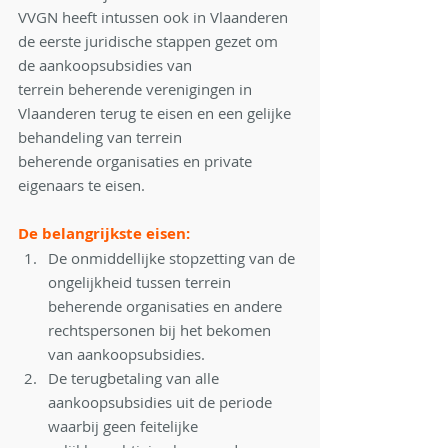
VVGN heeft intussen ook in Vlaanderen 
de eerste juridische stappen gezet om 
de aankoopsubsidies van
terrein beherende verenigingen in 
Vlaanderen terug te eisen en een gelijke 
behandeling van terrein
beherende organisaties en private 
eigenaars te eisen.
De belangrijkste eisen:
De onmiddellijke stopzetting van de 
ongelijkheid tussen terrein 
beherende organisaties en andere
rechtspersonen bij het bekomen 
van aankoopsubsidies.
De terugbetaling van alle 
aankoopsubsidies uit de periode 
waarbij geen feitelijke 