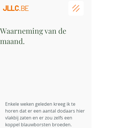
JLLC
.BE
Waarneming van de
maand.
Enkele weken geleden kreeg ik te 
horen dat er een aantal dodaars hier 
vlakbij zaten en er zou zelfs een 
koppel blauwborsten broeden. 