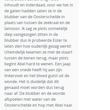
inhoudt en inderdaad, voor we het in 
de gaten hadden zaten ze in de 
blubber van de Oosterschelde in 
plaats van tussen de zeekraal en de 
lamsoor. Ik zag ze plots onmetelijk 
diep vastgezogen zitten in de 
blubber dus ik probeerde Ester te 
laten zien hoe ouderlijk gezag werkt! 
Uiteindelijk kwamen ze met de staart 
tussen de benen terug, maar plots 
begint Abel hard te wenen. Een jaap 
van een snede heeft hij aan zijn 
linkervoet en het bloed gutst uit de 
wonde. Het is duidelijk dat dit 
genaaid moet worden dus terug 
naar af. De blubber en de wonde 
afspoelen met water van de 
Oosterschelde en hop met Abel naar 