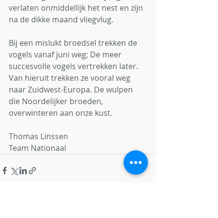
verlaten onmiddellijk het nest en zijn 
na de dikke maand vliegvlug. 
Bij een mislukt broedsel trekken de 
vogels vanaf juni weg; De meer 
succesvolle vogels vertrekken later. 
Van hieruit trekken ze vooral weg 
naar Zuidwest-Europa. De wulpen 
die Noordelijker broeden, 
overwinteren aan onze kust.
Thomas Linssen
Team Nationaal