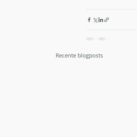
Recente blogposts