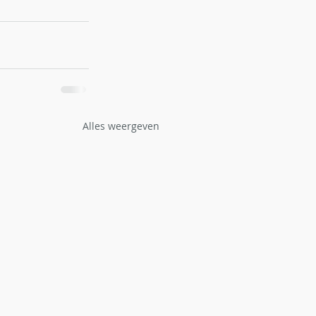
Alles weergeven