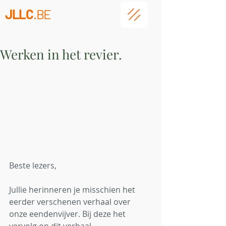
JLLC
.BE
Werken in het revier.
Beste lezers,
Jullie herinneren je misschien het 
eerder verschenen verhaal over 
onze eendenvijver. Bij deze het 