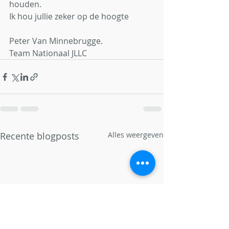
houden.
Ik hou jullie zeker op de hoogte
Peter Van Minnebrugge.
Team Nationaal JLLC
Recente blogposts
Alles weergeven