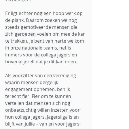
Er ligt echter nog een hoop werk op 
de plank. Daarom zoeken we nog 
steeds gemotiveerde mensen die 
zich geroepen voelen om mee de kar 
te trekken. Je bent van harte welkom 
in onze nationale teams, het is 
immers voor de collega jagers en 
bovenal jezelf dat je dit kan doen.
Als voorzitter van een vereniging 
waarin mensen dergelijk 
engagement opnemen, ben ik 
terecht fier. Fier om te kunnen 
vertellen dat mensen zich nog 
onbaatzuchtig willen inzetten voor 
hun collega jagers. Jagersliga is en 
blijft van jullie – van en voor jagers. 