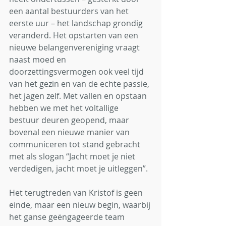
een aantal bestuurders van het 
eerste uur – het landschap grondig 
veranderd. Het opstarten van een 
nieuwe belangenvereniging vraagt 
naast moed en 
doorzettingsvermogen ook veel tijd 
van het gezin en van de echte passie, 
het jagen zelf. Met vallen en opstaan 
hebben we met het voltallige 
bestuur deuren geopend, maar 
bovenal een nieuwe manier van 
communiceren tot stand gebracht 
met als slogan “Jacht moet je niet 
verdedigen, jacht moet je uitleggen”.
Het terugtreden van Kristof is geen 
einde, maar een nieuw begin, waarbij 
het ganse geëngageerde team 