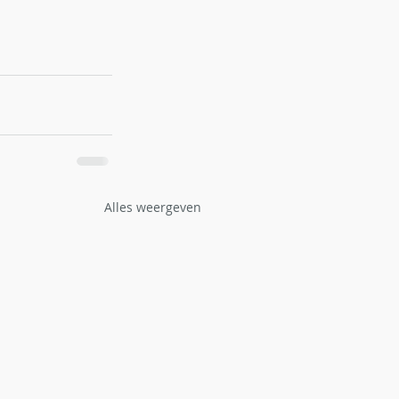
Alles weergeven