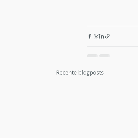
Recente blogposts