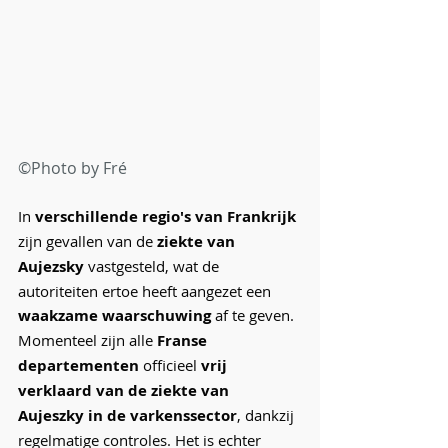
©Photo by Fré 
In 
verschillende regio's van Frankrijk
zijn gevallen van de 
ziekte van 
Aujezsky
 vastgesteld, wat de 
autoriteiten ertoe heeft aangezet een 
waakzame waarschuwing
 af te geven.
Momenteel zijn alle
 Franse 
departementen
 officieel 
vrij 
verklaard van de ziekte van 
Aujeszky in de varkenssector
, dankzij 
regelmatige controles. Het is echter 