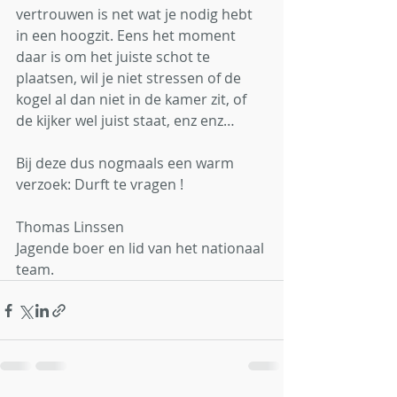
vertrouwen is net wat je nodig hebt 
in een hoogzit. Eens het moment 
daar is om het juiste schot te 
plaatsen, wil je niet stressen of de 
kogel al dan niet in de kamer zit, of 
de kijker wel juist staat, enz enz…
Bij deze dus nogmaals een warm 
verzoek: Durft te vragen !
Thomas Linssen
Jagende boer en lid van het nationaal 
team.