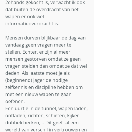
2ehands gekocht is, verwacht ik ook 
dat buiten de overdracht van het 
wapen er ook wel 
informatieoverdracht is.
Mensen durven blijkbaar de dag van 
vandaag geen vragen meer te 
stellen. Echter, er zijn al meer 
mensen gestorven omdat ze geen 
vragen stelden dan omdat ze dat wel 
deden. Als laatste moet je als 
(beginnend) jager de nodige 
zelfkennis en discipline hebben om 
met een nieuw wapen te gaan 
oefenen.
Een uurtje in de tunnel, wapen laden, 
ontladen, richten, schieten, kijker 
dubbelchecken,… Dit geeft al een 
wereld van verschil in vertrouwen en 