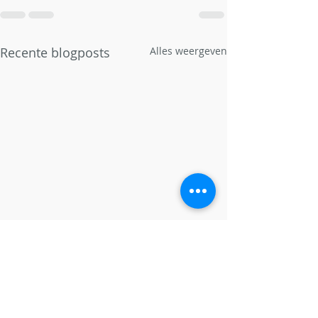
Recente blogposts
Alles weergeven