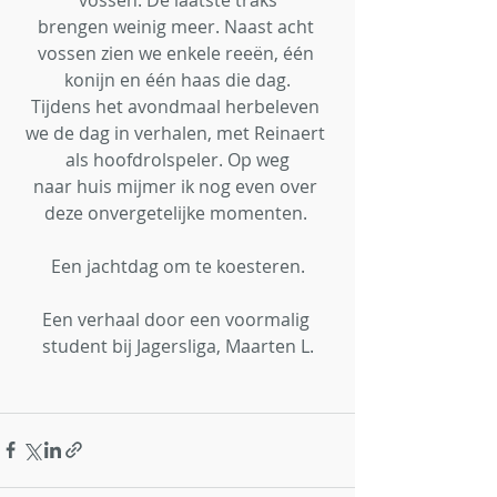
brengen weinig meer. Naast acht 
vossen zien we enkele reeën, één 
konijn en één haas die dag.
Tijdens het avondmaal herbeleven 
we de dag in verhalen, met Reinaert 
als hoofdrolspeler. Op weg
naar huis mijmer ik nog even over 
deze onvergetelijke momenten. 
Een jachtdag om te koesteren.
Een verhaal door een voormalig 
student bij Jagersliga, Maarten L.