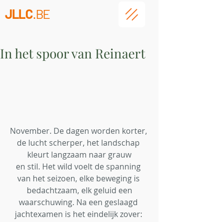
JLLC
.BE
In het spoor van Reinaert
November. De dagen worden korter, 
de lucht scherper, het landschap 
kleurt langzaam naar grauw
en stil. Het wild voelt de spanning 
van het seizoen, elke beweging is 
bedachtzaam, elk geluid een
waarschuwing. Na een geslaagd 
jachtexamen is het eindelijk zover: 