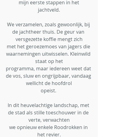
mijn eerste stappen in het
jachtveld.
We verzamelen, zoals gewoonlijk, bij 
de jachtheer thuis. De geur van 
versgezette koffie mengt zich
met het geroezemoes van jagers die 
waarnemingen uitwisselen. Kleinwild 
staat op het
programma, maar iedereen weet dat 
de vos, sluw en ongrijpbaar, vandaag 
wellicht de hoofdrol
opeist. 
In dit heuvelachtige landschap, met 
de stad als stille toeschouwer in de 
verte, verwachten
we opnieuw enkele Roodrokken in 
het revier.