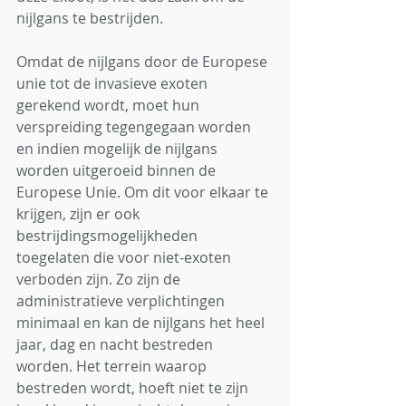
nijlgans te bestrijden. 
Omdat de nijlgans door de Europese 
unie tot de invasieve exoten 
gerekend wordt, moet hun 
verspreiding tegengegaan worden 
en indien mogelijk de nijlgans 
worden uitgeroeid binnen de 
Europese Unie. Om dit voor elkaar te 
krijgen, zijn er ook 
bestrijdingsmogelijkheden 
toegelaten die voor niet-exoten 
verboden zijn. Zo zijn de 
administratieve verplichtingen 
minimaal en kan de nijlgans het heel 
jaar, dag en nacht bestreden 
worden. Het terrein waarop 
bestreden wordt, hoeft niet te zijn 