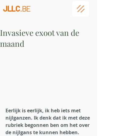
JLLC
.BE
Invasieve exoot van de
maand
Eerlijk is eerlijk, ik heb iets met 
nijlganzen. Ik denk dat ik met deze 
rubriek begonnen ben om het over 
de nijlgans te kunnen hebben. 