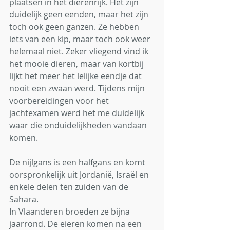
plaatsen in het dierenrijk. Het zijn 
duidelijk geen eenden, maar het zijn 
toch ook geen ganzen. Ze hebben 
iets van een kip, maar toch ook weer 
helemaal niet. Zeker vliegend vind ik 
het mooie dieren, maar van kortbij 
lijkt het meer het lelijke eendje dat 
nooit een zwaan werd. Tijdens mijn 
voorbereidingen voor het 
jachtexamen werd het me duidelijk 
waar die onduidelijkheden vandaan 
komen. 
De nijlgans is een halfgans en komt 
oorspronkelijk uit Jordanië, Israël en 
enkele delen ten zuiden van de 
Sahara. 
In Vlaanderen broeden ze bijna 
jaarrond. De eieren komen na een 