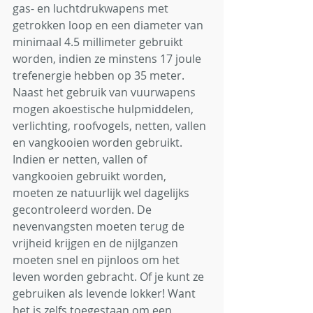
gas- en luchtdrukwapens met 
getrokken loop en een diameter van 
minimaal 4.5 millimeter gebruikt 
worden, indien ze minstens 17 joule 
trefenergie hebben op 35 meter. 
Naast het gebruik van vuurwapens 
mogen akoestische hulpmiddelen, 
verlichting, roofvogels, netten, vallen 
en vangkooien worden gebruikt. 
Indien er netten, vallen of 
vangkooien gebruikt worden, 
moeten ze natuurlijk wel dagelijks 
gecontroleerd worden. De 
nevenvangsten moeten terug de 
vrijheid krijgen en de nijlganzen 
moeten snel en pijnloos om het 
leven worden gebracht. Of je kunt ze 
gebruiken als levende lokker! Want 
het is zelfs toegestaan om een 