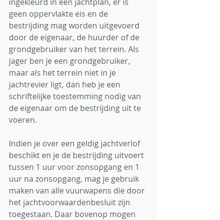
ingekleurd in een jachtplan, er is 
geen oppervlakte eis en de 
bestrijding mag worden uitgevoerd 
door de eigenaar, de huurder of de 
grondgebruiker van het terrein. Als 
jager ben je een grondgebruiker, 
maar als het terrein niet in je 
jachtrevier ligt, dan heb je een 
schriftelijke toestemming nodig van 
de eigenaar om de bestrijding uit te 
voeren. 
Indien je over een geldig jachtverlof 
beschikt en je de bestrijding uitvoert 
tussen 1 uur voor zonsopgang en 1 
uur na zonsopgang, mag je gebruik 
maken van alle vuurwapens die door 
het jachtvoorwaardenbesluit zijn 
toegestaan. Daar bovenop mogen 