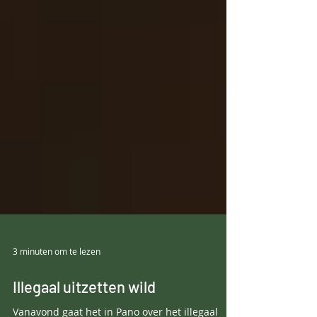
3 minuten om te lezen