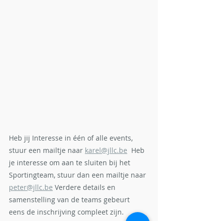
Heb jij Interesse in één of alle events, 
stuur een mailtje naar 
karel@jllc.be
  Heb 
je interesse om aan te sluiten bij het 
Sportingteam, stuur dan een mailtje naar 
peter@jllc.be
 Verdere details en 
samenstelling van de teams gebeurt 
eens de inschrijving compleet zijn. 