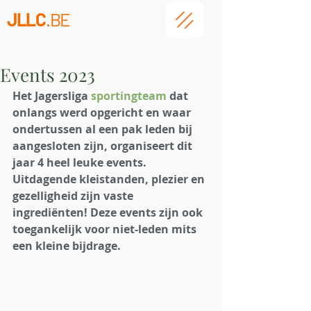
JLLC
.BE
Events 2023
Het Jagersliga 
sportingteam
 dat 
onlangs werd opgericht en waar 
ondertussen al een pak leden bij 
aangesloten zijn, organiseert dit 
jaar 4 heel leuke events. 
Uitdagende kleistanden, plezier en 
gezelligheid zijn vaste 
ingrediënten! Deze events zijn ook 
toegankelijk voor niet-leden mits 
een kleine bijdrage. 