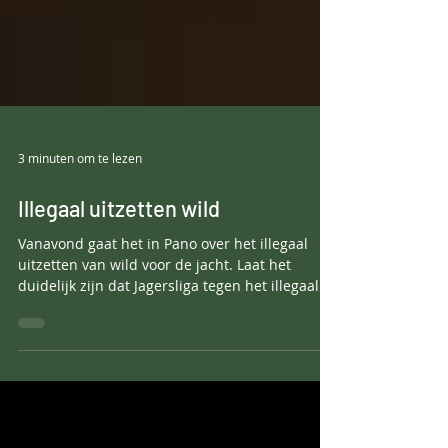
3 minuten om te lezen
Illegaal uitzetten wild
Vanavond gaat het in Pano over het illegaal
uitzetten van wild voor de jacht. Laat het
duidelijk zijn dat Jagersliga tegen het illegaal...