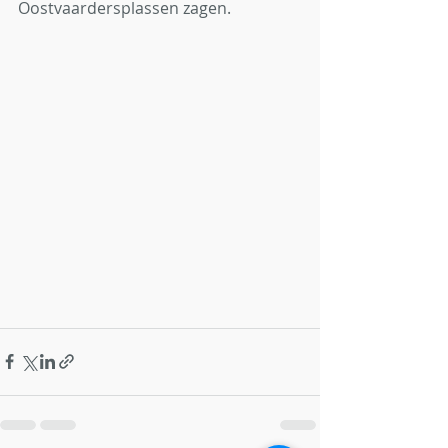
Oostvaardersplassen zagen.