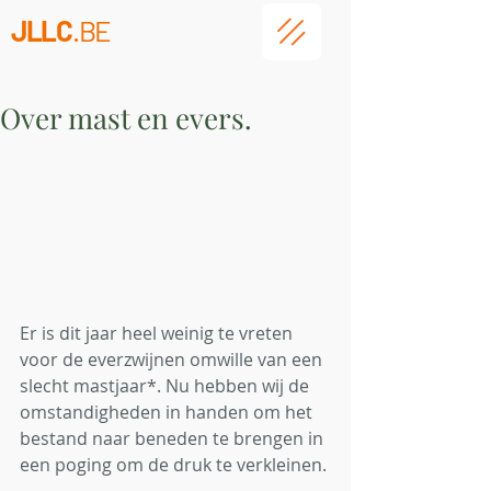
JLLC
.BE
Over mast en evers.
Er is dit jaar heel weinig te vreten 
voor de everzwijnen omwille van een 
slecht mastjaar*. Nu hebben wij de 
omstandigheden in handen om het 
bestand naar beneden te brengen in 
een poging om de druk te verkleinen. 