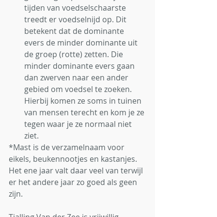
tijden van voedselschaarste 
treedt er voedselnijd op. Dit 
betekent dat de dominante 
evers de minder dominante uit 
de groep (rotte) zetten. Die 
minder dominante evers gaan 
dan zwerven naar een ander 
gebied om voedsel te zoeken. 
Hierbij komen ze soms in tuinen 
van mensen terecht en kom je ze 
tegen waar je ze normaal niet 
ziet. 
*Mast is de verzamelnaam voor 
eikels, beukennootjes en kastanjes. 
Het ene jaar valt daar veel van terwijl 
er het andere jaar zo goed als geen 
zijn. 