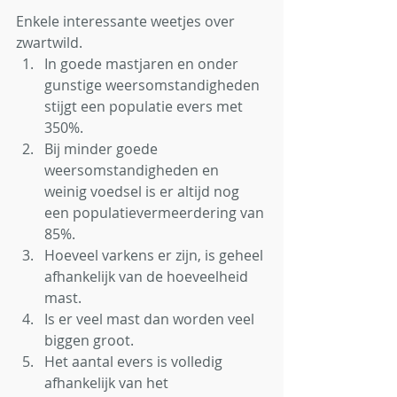
Enkele interessante weetjes over 
zwartwild. 
In goede mastjaren en onder 
gunstige weersomstandigheden 
stijgt een populatie evers met 
350%. 
Bij minder goede 
weersomstandigheden en 
weinig voedsel is er altijd nog 
een populatievermeerdering van 
85%. 
Hoeveel varkens er zijn, is geheel 
afhankelijk van de hoeveelheid 
mast. 
Is er veel mast dan worden veel 
biggen groot. 
Het aantal evers is volledig 
afhankelijk van het 