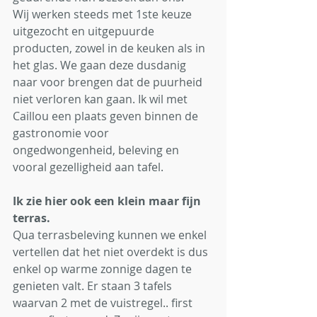
Wij werken steeds met 1ste keuze 
uitgezocht en uitgepuurde 
producten, zowel in de keuken als in 
het glas. We gaan deze dusdanig 
naar voor brengen dat de puurheid 
niet verloren kan gaan. Ik wil met 
Caillou een plaats geven binnen de 
gastronomie voor 
ongedwongenheid, beleving en 
vooral gezelligheid aan tafel. 
Ik zie hier ook een klein maar fijn 
terras.
Qua terrasbeleving kunnen we enkel 
vertellen dat het niet overdekt is dus 
enkel op warme zonnige dagen te 
genieten valt. Er staan 3 tafels 
waarvan 2 met de vuistregel.. first 