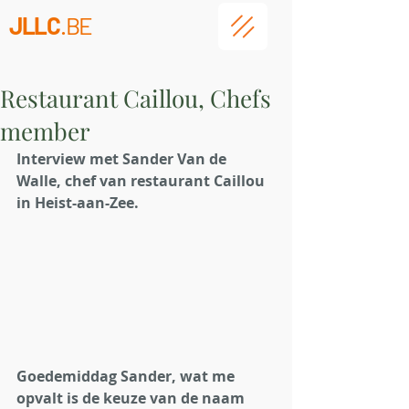
JLLC
.BE
Restaurant Caillou, Chefs
member
Interview met Sander Van de 
Walle, chef van restaurant Caillou 
in Heist-aan-Zee. 
Goedemiddag Sander, wat me 
opvalt is de keuze van de naam 