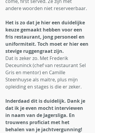
come, first served. Ze zijn met 
andere woorden niet reserveerbaar. 
Het is zo dat je hier een duidelijke 
keuze gemaakt hebben voor een 
fris restaurant, jong personeel en 
uniformiteit. Toch moet er hier een 
stevige ruggengraat zijn.
Dat is zeker zo. Met Frederik 
Deceuninck (chef van restaurant Sel 
Gris en mentor) en Camille 
Steenhuyse als maitre, plus mijn 
opleiding en stages is die er zeker. 
Inderdaad dit is duidelijk. Dank je 
dat ik je even mocht interviewen 
in naam van de Jagersliga. En 
trouwens proficiat met het 
behalen van je jachtvergunning! 