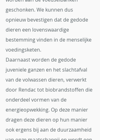
geschonken. We kunnen dus 
opnieuw bevestigen dat de gedode 
dieren een lovenswaardige 
bestemming vinden in de menselijke 
voedingsketen.
Daarnaast worden de gedode 
juveniele ganzen en het slachtafval 
van de volwassen dieren, verwerkt 
door Rendac tot biobrandstoffen die 
onderdeel vormen van de 
energieopwekking. Op deze manier 
dragen deze dieren op hun manier 
ook ergens bij aan de duurzaamheid 
van onze maatschappij en wordt een 