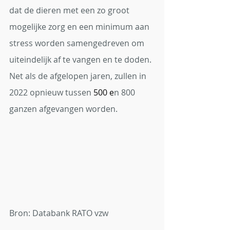
dat de dieren met een zo groot 
mogelijke zorg en een minimum aan 
stress worden samengedreven om 
uiteindelijk af te vangen en te doden. 
Net als de afgelopen jaren, zullen in 
2022 opnieuw tussen
 500 e
n 800 
ganzen afgevangen worden.
Bron: Databank RATO vzw