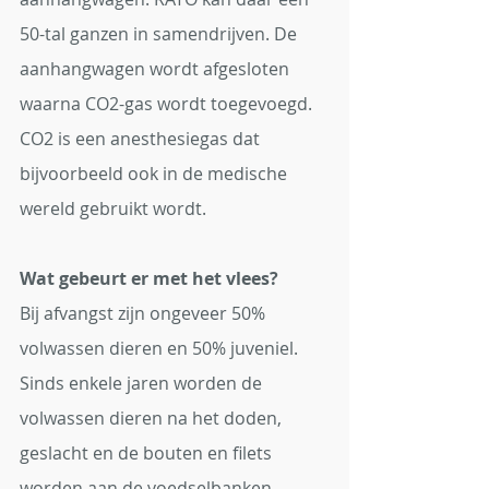
50-tal ganzen in samendrijven. De 
aanhangwagen wordt afgesloten 
waarna CO2-gas wordt toegevoegd. 
CO2 is een anesthesiegas dat 
bijvoorbeeld ook in de medische 
wereld gebruikt wordt.
Wat gebeurt er met het vlees? 
Bij afvangst zijn ongeveer 50% 
volwassen dieren en 50% juveniel. 
Sinds enkele jaren worden de 
volwassen dieren na het doden, 
geslacht en de bouten en filets 
worden aan de voedselbanken 