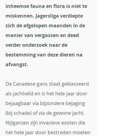
inheemse fauna en flora is niet te 
miskennen. Jagersliga verdiepte 
zich de afgelopen maanden in de 
manier van vergassen en deed 
verder onderzoek naar de 
bestemming van deze dieren na 
afvangst.
De Canadese gans staat geklasseerd 
als jachtwild en is het hele jaar door 
bejaagbaar via bijzondere bejaging 
(bij schade) of via de gewone jacht. 
Nijlganzen zijn invasieve exoten die 
het hele jaar door bestreden moeten 