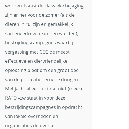
worden. Naast de klassieke bejaging 
zijn er net voor de zomer (als de 
dieren in rui zijn en gemakkelijk 
samengedreven kunnen worden), 
bestrijdingscampagnes waarbij 
vergassing met CO2 de meest 
effectieve en diervriendelijke 
oplossing biedt om een groot deel 
van de populatie terug te dringen. 
Met jacht alleen lukt dat niet (meer).
RATO vzw staat in voor deze 
bestrijdingscampagnes in opdracht 
van lokale overheden en 
organisaties de overlast 