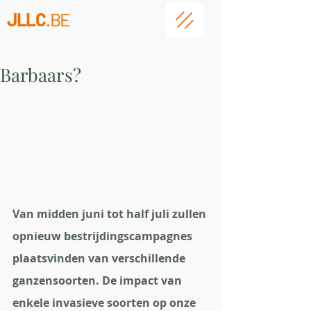
JLLC
.BE
Barbaars?
Van midden juni tot half juli zullen 
opnieuw bestrijdingscampagnes 
plaatsvinden van verschillende 
ganzensoorten. De impact van 
enkele invasieve soorten op onze 