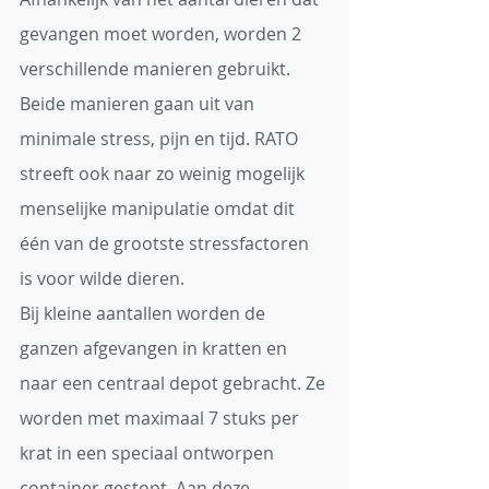
gevangen moet worden, worden 2 
verschillende manieren gebruikt. 
Beide manieren gaan uit van 
minimale stress, pijn en tijd. RATO 
streeft ook naar zo weinig mogelijk 
menselijke manipulatie omdat dit 
één van de grootste stressfactoren 
is voor wilde dieren.
Bij kleine aantallen worden de 
ganzen afgevangen in kratten en 
naar een centraal depot gebracht. Ze 
worden met maximaal 7 stuks per 
krat in een speciaal ontworpen 
container gestopt. Aan deze 