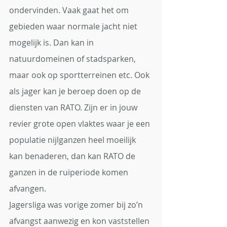
ondervinden. Vaak gaat het om 
gebieden waar normale jacht niet 
mogelijk is. Dan kan in 
natuurdomeinen of stadsparken, 
maar ook op sportterreinen etc. Ook 
als jager kan je beroep doen op de 
diensten van RATO. Zijn er in jouw 
revier grote open vlaktes waar je een 
populatie nijlganzen heel moeilijk 
kan benaderen, dan kan RATO de 
ganzen in de ruiperiode komen 
afvangen. 
Jagersliga was vorige zomer bij zo’n 
afvangst aanwezig en kon vaststellen 