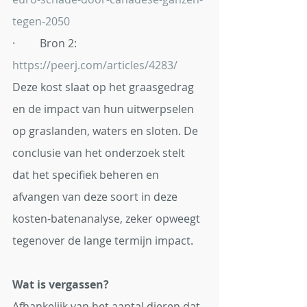
tegen-2050
·         Bron 2: 
https://peerj.com/articles/4283/
Deze kost slaat op het graasgedrag 
en de impact van hun uitwerpselen 
op graslanden, waters en sloten. De 
conclusie van het onderzoek stelt 
dat het specifiek beheren en 
afvangen van deze soort in deze 
kosten-batenanalyse, zeker opweegt 
tegenover de lange termijn impact.
Wat is vergassen? 
Afhankelijk van het aantal dieren dat 