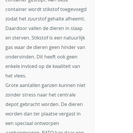
container wordt stikstof toegevoegd 
zodat het zuurstof gehalte afneemt. 
Daardoor vallen de dieren in slaap 
en sterven. Stikstof is een natuurlijk 
gas waar de dieren geen hinder van 
ondervinden. Dit heeft ook geen 
enkele invloed op de kwaliteit van 
het vlees.
Grote aantallen ganzen kunnen niet 
zonder stress naar het centrale 
depot gebracht worden. De dieren 
worden dan ter plaatse vergast in 
een speciaal ontworpen 
aanhangwagen. RATO kan daar een 